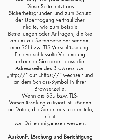
Diese Seite nutzt aus
Sicherheitsgründen und zum Schutz
der Übertragung vertraulicher
Inhalte, wie zum Beispiel
Bestellungen oder Anfragen, die Sie
an uns als Seitenbetreiber senden,
eine SSL-bzw. TLS Verschlüsselung.
Eine verschlüsselte Verbindung
erkennen Sie daran, dass die
Adresszeile des Browsers von
„http://“ auf „https://“ wechselt und
an dem Schloss-Symbol in Ihrer
Browserzeile.
Wenn die SSL- bzw. TLS-
Verschlüsselung aktiviert ist, können
die Daten, die Sie an uns übermitteln,
nicht
von Dritten mitgelesen werden.
Auskunft, Löschung und Berichtigung