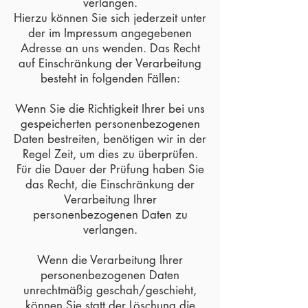
verlangen.
Hierzu können Sie sich jederzeit unter
der im Impressum angegebenen
Adresse an uns wenden. Das Recht
auf Einschränkung der Verarbeitung
besteht in folgenden Fällen:
Wenn Sie die Richtigkeit Ihrer bei uns
gespeicherten personenbezogenen
Daten bestreiten, benötigen wir in der
Regel Zeit, um dies zu überprüfen.
Für die Dauer der Prüfung haben Sie
das Recht, die Einschränkung der
Verarbeitung Ihrer
personenbezogenen Daten zu
verlangen.
Wenn die Verarbeitung Ihrer
personenbezogenen Daten
unrechtmäßig geschah/geschieht,
können Sie statt der Löschung die