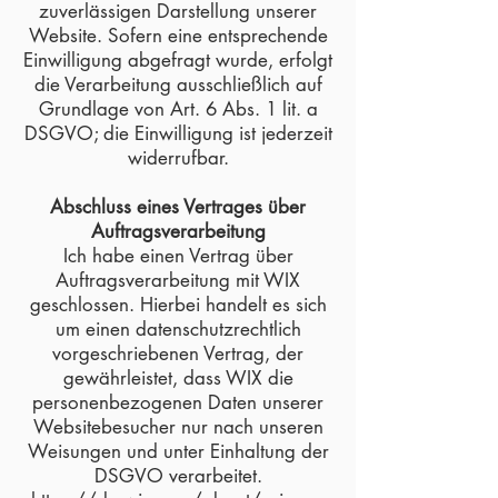
zuverlässigen Darstellung unserer
Website. Sofern eine entsprechende
Einwilligung abgefragt wurde, erfolgt
die Verarbeitung ausschließlich auf
Grundlage von Art. 6 Abs. 1 lit. a
DSGVO; die Einwilligung ist jederzeit
widerrufbar.
Abschluss eines Vertrages über
Auftragsverarbeitung
Ich habe einen Vertrag über
Auftragsverarbeitung mit WIX
geschlossen. Hierbei handelt es sich
um einen datenschutzrechtlich
vorgeschriebenen Vertrag, der
gewährleistet, dass WIX die
personenbezogenen Daten unserer
Websitebesucher nur nach unseren
Weisungen und unter Einhaltung der
DSGVO verarbeitet.