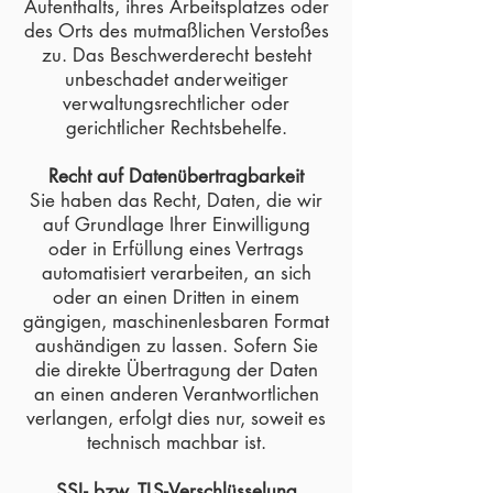
Aufenthalts, ihres Arbeitsplatzes oder
des Orts des mutmaßlichen Verstoßes
zu. Das Beschwerderecht besteht
unbeschadet anderweitiger
verwaltungsrechtlicher oder
gerichtlicher Rechtsbehelfe.
Recht auf Datenübertragbarkeit
Sie haben das Recht, Daten, die wir
auf Grundlage Ihrer Einwilligung
oder in Erfüllung eines Vertrags
automatisiert verarbeiten, an sich
oder an einen Dritten in einem
gängigen, maschinenlesbaren Format
aushändigen zu lassen. Sofern Sie
die direkte Übertragung der Daten
an einen anderen Verantwortlichen
verlangen, erfolgt dies nur, soweit es
technisch machbar ist.
SSL- bzw. TLS-Verschlüsselung