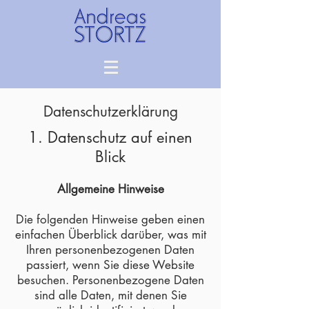
Datenschutzerklärung
1. Datenschutz auf einen
Blick
Allgemeine Hinweise
Die folgenden Hinweise geben einen
einfachen Überblick darüber, was mit
Ihren personenbezogenen Daten
passiert, wenn Sie diese Website
besuchen. Personenbezogene Daten
sind alle Daten, mit denen Sie