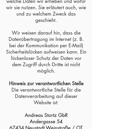
welche Daten wir erheben und wofür
wir sie nutzen. Sie erläutert auch, wie
und zu welchem Zweck das
geschieht.
Wir weisen darauf hin, dass die
Datenübertragung im Internet (z. B.
bei der Kommunikation per E-Mail)
Sicherheitslücken aufweisen kann. Ein
lückenloser Schutz der Daten vor
dem Zugriff durch Dritte ist nicht
möglich.
Hinweis zur verantwortlichen Stelle
Die verantwortliche Stelle für die
Datenverarbeitung auf dieser
Website ist:
Andreas Stortz GbR
Andergasse 54
67434 Neustadt Weinstraße / OT