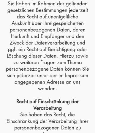
Sie haben im Rahmen der geltenden
gesetzlichen Bestimmungen jederzeit
das Recht auf unentgeltliche
Auskunft über Ihre gespeicherten
personenbezogenen Daten, deren
Herkunft und Empfänger und den
Zweck der Datenverarbeitung und
ggf. ein Recht auf Berichtigung oder
Löschung dieser Daten. Hierzu sowie
zu weiteren Fragen zum Thema
personenbezogene Daten können Sie
sich jederzeit unter der im Impressum
angegebenen Adresse an uns
wenden.
Recht auf Einschränkung der
Verarbeitung
Sie haben das Recht, die
Einschränkung der Verarbeitung Ihrer
personenbezogenen Daten zu