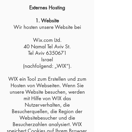
Externes Hosting
1. Website
Wir hosten unsere Website bei
Wix.com Ltd.
40 Namal Tel Aviv St.
Tel Aviv
6350671
Israel
(nachfolgend: „WIX“).
WIX ein Tool zum Erstellen und zum
Hosten von Webseiten. Wenn Sie
unsere Website besuchen, werden
mit Hilfe von WIX das
Nutzerverhalten, die
Besucherquellen, die Region der
Websitebesucher und die
Besucherzahlen analysiert. WIX
speichert Cookies auf Ihrem Browser,