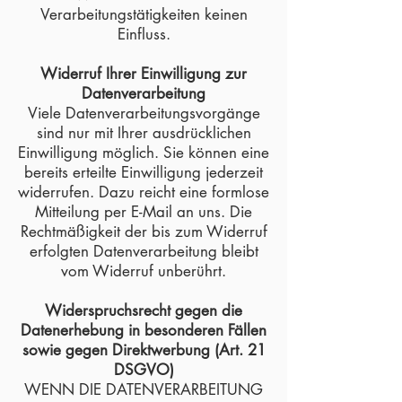
Verarbeitungstätigkeiten keinen
Einfluss.
Widerruf Ihrer Einwilligung zur
Datenverarbeitung
Viele Datenverarbeitungsvorgänge
sind nur mit Ihrer ausdrücklichen
Einwilligung möglich. Sie können eine
bereits erteilte Einwilligung jederzeit
widerrufen. Dazu reicht eine formlose
Mitteilung per E-Mail an uns. Die
Rechtmäßigkeit der bis zum Widerruf
erfolgten Datenverarbeitung bleibt
vom Widerruf unberührt.
Widerspruchsrecht gegen die
Datenerhebung in besonderen Fällen
sowie gegen Direktwerbung (Art. 21
DSGVO)
WENN DIE DATENVERARBEITUNG