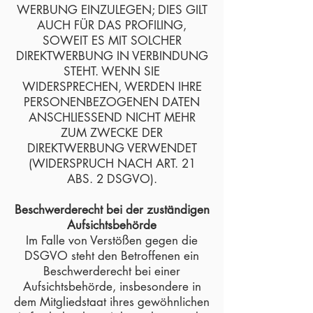
WERBUNG EINZULEGEN; DIES GILT
AUCH FÜR DAS PROFILING,
SOWEIT ES MIT SOLCHER
DIREKTWERBUNG IN VERBINDUNG
STEHT. WENN SIE
WIDERSPRECHEN, WERDEN IHRE
PERSONENBEZOGENEN DATEN
ANSCHLIESSEND NICHT MEHR
ZUM ZWECKE DER
DIREKTWERBUNG VERWENDET
(WIDERSPRUCH NACH ART. 21
ABS. 2 DSGVO).
Beschwerderecht bei der zuständigen
Aufsichtsbehörde
Im Falle von Verstößen gegen die
DSGVO steht den Betroffenen ein
Beschwerderecht bei einer
Aufsichtsbehörde, insbesondere in
dem Mitgliedstaat ihres gewöhnlichen