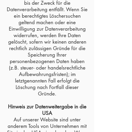
bis der Zweck für die
Datenverarbeitung entfällt. Wenn Sie
ein berechtigtes Löschersuchen
geltend machen oder eine
Einwilligung zur Datenverarbeitung
widerrufen, werden Ihre Daten
gelöscht, sofern wir keinen anderen
rechtlich zulässigen Gründe für die
Speicherung Ihrer
personenbezogenen Daten haben
(z.B. steuer- oder handelsrechtliche
Aufbewahrungsfristen); im
letztgenannten Fall erfolgt die
Löschung nach Fortfall dieser
Gründe.
Hinweis zur Datenweitergabe in die
USA
Auf unserer Website sind unter
anderem Tools von Unternehmen mit