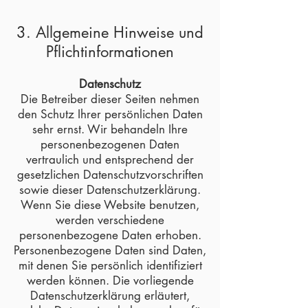
3. Allgemeine Hinweise und
Pflichtinformationen
Datenschutz
Die Betreiber dieser Seiten nehmen
den Schutz Ihrer persönlichen Daten
sehr ernst. Wir behandeln Ihre
personenbezogenen Daten
vertraulich und entsprechend der
gesetzlichen Datenschutzvorschriften
sowie dieser Datenschutzerklärung.
Wenn Sie diese Website benutzen,
werden verschiedene
personenbezogene Daten erhoben.
Personenbezogene Daten sind Daten,
mit denen Sie persönlich identifiziert
werden können. Die vorliegende
Datenschutzerklärung erläutert,