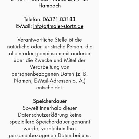
Hambach
Telefon:
06321.83183
E-Mail:
info(at)maler-stortz.de
Verantwortliche Stelle ist die
natürliche oder juristische Person, die
allein oder gemeinsam mit anderen
über die Zwecke und Mittel der
Verarbeitung von
personenbezogenen Daten (z. B.
Namen, E-Mail-Adressen o. Ä.)
entscheidet.
Speicherdauer
Soweit innerhalb dieser
Datenschutzerklärung keine
speziellere Speicherdauer genannt
wurde, verbleiben Ihre
personenbezogenen Daten bei uns,