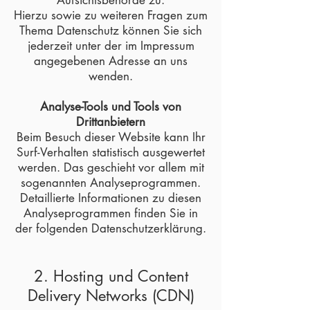
Aufsichtsbehörde zu.
Hierzu sowie zu weiteren Fragen zum
Thema Datenschutz können Sie sich
jederzeit unter der im Impressum
angegebenen Adresse an uns
wenden.
Analyse-Tools und Tools von
Drittanbietern
Beim Besuch dieser Website kann Ihr
Surf-Verhalten statistisch ausgewertet
werden. Das geschieht vor allem mit
sogenannten Analyseprogrammen.
Detaillierte Informationen zu diesen
Analyseprogrammen finden Sie in
der folgenden Datenschutzerklärung.
2. Hosting und Content
Delivery Networks (CDN)