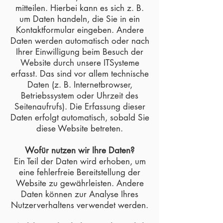
mitteilen. Hierbei kann es sich z. B.
um Daten handeln, die Sie in ein
Kontaktformular eingeben. Andere
Daten werden automatisch oder nach
Ihrer Einwilligung beim Besuch der
Website durch unsere ITSysteme
erfasst. Das sind vor allem technische
Daten (z. B. Internetbrowser,
Betriebssystem oder Uhrzeit des
Seitenaufrufs). Die Erfassung dieser
Daten erfolgt automatisch, sobald Sie
diese Website betreten.
Wofür nutzen wir Ihre Daten?
Ein Teil der Daten wird erhoben, um
eine fehlerfreie Bereitstellung der
Website zu gewährleisten. Andere
Daten können zur Analyse Ihres
Nutzerverhaltens verwendet werden.