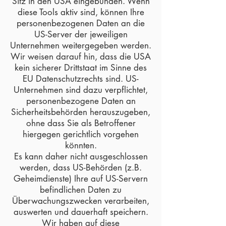
Sitz in den USA eingebunden. Wenn
diese Tools aktiv sind, können Ihre
personenbezogenen Daten an die
US-Server der jeweiligen
Unternehmen weitergegeben werden.
Wir weisen darauf hin, dass die USA
kein sicherer Drittstaat im Sinne des
EU Datenschutzrechts sind. US-
Unternehmen sind dazu verpflichtet,
personenbezogene Daten an
Sicherheitsbehörden herauszugeben,
ohne dass Sie als Betroffener
hiergegen gerichtlich vorgehen
könnten.
Es kann daher nicht ausgeschlossen
werden, dass US-Behörden (z.B.
Geheimdienste) Ihre auf US-Servern
befindlichen Daten zu
Überwachungszwecken verarbeiten,
auswerten und dauerhaft speichern.
Wir haben auf diese