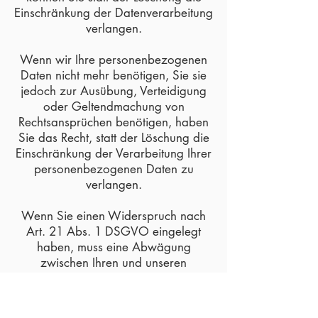
Einschränkung der Datenverarbeitung
verlangen.
Wenn wir Ihre personenbezogenen
Daten nicht mehr benötigen, Sie sie
jedoch zur Ausübung, Verteidigung
oder Geltendmachung von
Rechtsansprüchen benötigen, haben
Sie das Recht, statt der Löschung die
Einschränkung der Verarbeitung Ihrer
personenbezogenen Daten zu
verlangen.
Wenn Sie einen Widerspruch nach
Art. 21 Abs. 1 DSGVO eingelegt
haben, muss eine Abwägung
zwischen Ihren und unseren
Interessen vorgenommen werden.
Solange noch nicht feststeht, wessen
Interessen überwiegen, haben Sie