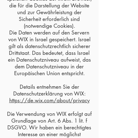
die für die Darstellung der Website
und zur Gewährleistung der
Sicherheit erforderlich sind
(notwendige Cookies).
Die Daten werden auf den Servern
von WIX in Israel gespeichert. Israel
gilt als datenschutzrechtlich sicherer
Drittstaat. Das bedeutet, dass Israel
ein Datenschutzniveau aufweist, das
dem Datenschutzniveau in der
Europäischen Union entspricht.
Details entnehmen Sie der
Datenschutzerklärung von WIX:
https://de.wix.com/about/privacy
Die Verwendung von WIX erfolgt auf
Grundlage von Art. 6 Abs. 1 lit. f
DSGVO. Wir haben ein berechtigtes
Interesse an einer möglichst