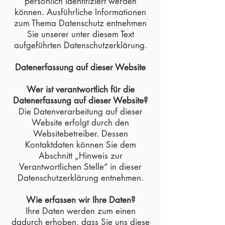
persönlich identifiziert werden
können. Ausführliche Informationen
zum Thema Datenschutz entnehmen
Sie unserer unter diesem Text
aufgeführten Datenschutzerklärung.
Datenerfassung auf dieser Website
Wer ist verantwortlich für die
Datenerfassung auf dieser Website?
Die Datenverarbeitung auf dieser
Website erfolgt durch den
Websitebetreiber. Dessen
Kontaktdaten können Sie dem
Abschnitt „Hinweis zur
Verantwortlichen Stelle“ in dieser
Datenschutzerklärung entnehmen.
Wie erfassen wir Ihre Daten?
Ihre Daten werden zum einen
dadurch erhoben, dass Sie uns diese