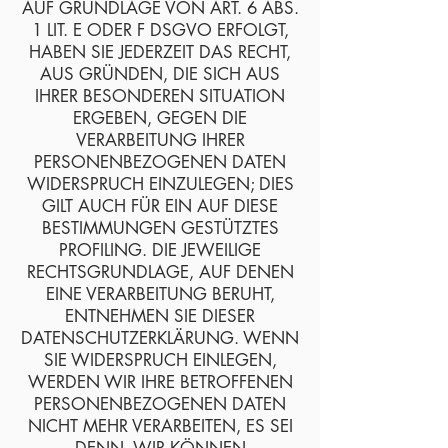
AUF GRUNDLAGE VON ART. 6 ABS.
1 LIT. E ODER F DSGVO ERFOLGT,
HABEN SIE JEDERZEIT DAS RECHT,
AUS GRÜNDEN, DIE SICH AUS
IHRER BESONDEREN SITUATION
ERGEBEN, GEGEN DIE
VERARBEITUNG IHRER
PERSONENBEZOGENEN DATEN
WIDERSPRUCH EINZULEGEN; DIES
GILT AUCH FÜR EIN AUF DIESE
BESTIMMUNGEN GESTÜTZTES
PROFILING. DIE JEWEILIGE
RECHTSGRUNDLAGE, AUF DENEN
EINE VERARBEITUNG BERUHT,
ENTNEHMEN SIE DIESER
DATENSCHUTZERKLÄRUNG. WENN
SIE WIDERSPRUCH EINLEGEN,
WERDEN WIR IHRE BETROFFENEN
PERSONENBEZOGENEN DATEN
NICHT MEHR VERARBEITEN, ES SEI