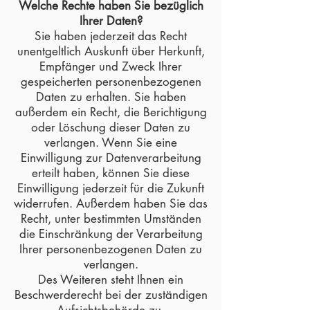
Welche Rechte haben Sie bezüglich
Ihrer Daten?
Sie haben jederzeit das Recht
unentgeltlich Auskunft über Herkunft,
Empfänger und Zweck Ihrer
gespeicherten personenbezogenen
Daten zu erhalten. Sie haben
außerdem ein Recht, die Berichtigung
oder Löschung dieser Daten zu
verlangen. Wenn Sie eine
Einwilligung zur Datenverarbeitung
erteilt haben, können Sie diese
Einwilligung jederzeit für die Zukunft
widerrufen. Außerdem haben Sie das
Recht, unter bestimmten Umständen
die Einschränkung der Verarbeitung
Ihrer personenbezogenen Daten zu
verlangen.
Des Weiteren steht Ihnen ein
Beschwerderecht bei der zuständigen