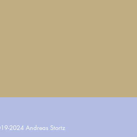
19-2024 Andreas Stortz