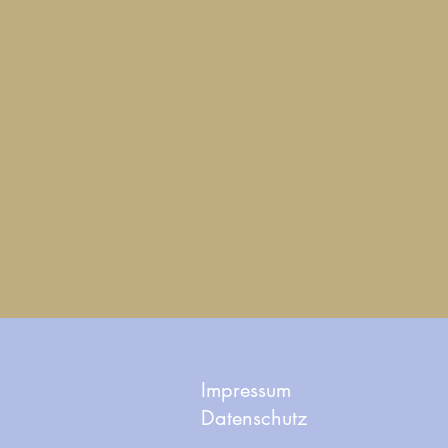
Impressum
Datenschutz